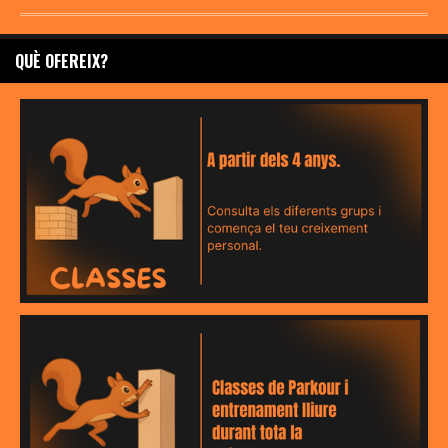
QUÈ OFEREIX?